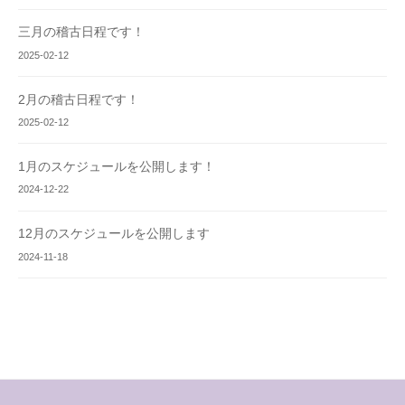
三月の稽古日程です！
2025-02-12
2月の稽古日程です！
2025-02-12
1月のスケジュールを公開します！
2024-12-22
12月のスケジュールを公開します
2024-11-18