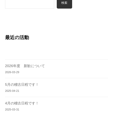
検索
最近の活動
2026年度 新歓について
2026-03-29
5月の稽古日程です！
2025-04-21
4月の稽古日程です！
2025-03-31